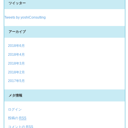
ツイッター
Tweets by yoshiConsulting
アーカイブ
2018年6月
2018年4月
2018年3月
2018年2月
2017年5月
メタ情報
ログイン
投稿の
RSS
コメントの
RSS