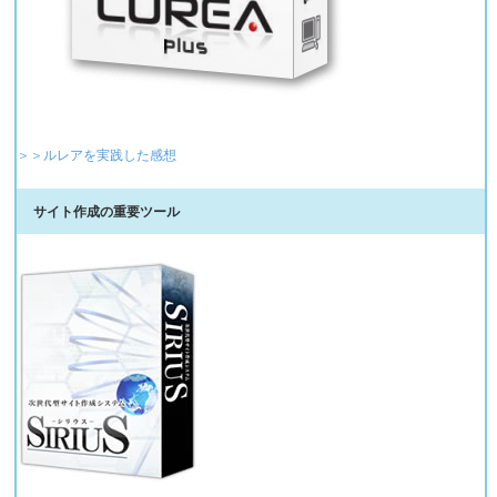
＞＞ルレアを実践した感想
サイト作成の重要ツール