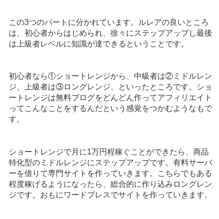
この3つのパートに分かれています。ルレアの良いところ
は、初心者からはじめられ、徐々にステップアップし最後
は上級者レベルに知識が達できるということです。
初心者なら①ショートレンジから、中級者は②ミドルレン
ジ、上級者は③ロングレンジ、といったところです。ショ
ートレンジは無料ブログをどんどん作ってアフィリエイト
ってこんなことをするんだという感覚をつかむようなもで
す。
ショートレンジで月に1万円程稼ぐことができたら、商品
特化型のミドルレンジにステップアップです。有料サーバ
ーを借りて専門サイトを作っていきます。こちらでもある
程度稼げるようになったら、総合的に作り込みロングレン
ジです。おもにワードプレスでサイトを作っていきます。