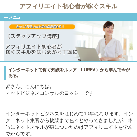
アフィリエイト初心者が稼ぐスキル
メニュー
インターネットで稼ぐ知識をルレア（LUREA）から学んで今が
ある。
皆さん、こんにちは。
ネットビジネスコンサルのヨッシーです。
インターネットビジネスをはじめて10年になります。イン
ターネット集客から物販まで色々とやってきましたが、本
当にネットスキルが身についたのはアフィリエイトを学ん
でからです。