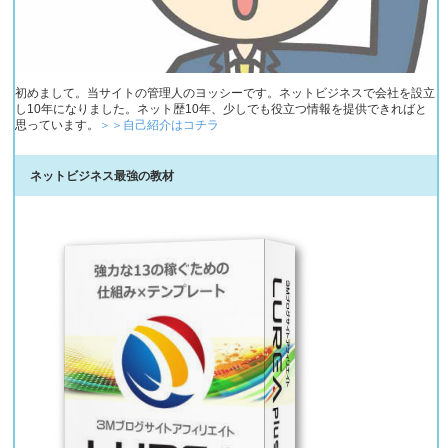
初めまして。当サイトの管理人のヨッシーです。ネットビジネスで会社を設立
し10年になりました。ネット歴10年、少しでも役立つ情報を提供できればと
思っています。
＞＞自己紹介はコチラ
ネットビジネス最強の教材